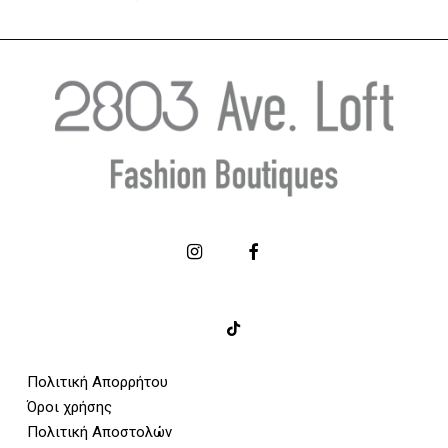
Πολιτική Απορρήτου
Όροι χρήσης
Πολιτική Αποστολών