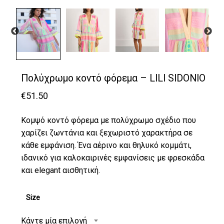
Πολύχρωμο κοντό φόρεμα – LILI SIDONIO
€
51.50
Κομψό κοντό φόρεμα με πολύχρωμο σχέδιο που
χαρίζει ζωντάνια και ξεχωριστό χαρακτήρα σε
κάθε εμφάνιση. Ένα αέρινο και θηλυκό κομμάτι,
ιδανικό για καλοκαιρινές εμφανίσεις με φρεσκάδα
και elegant αισθητική.
Size
Κάντε μία επιλογή