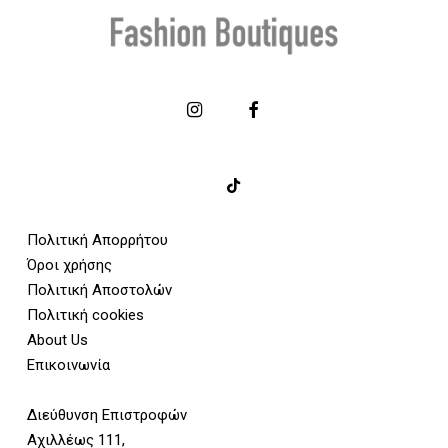
Πολιτική Απορρήτου
Όροι χρήσης
Πολιτική Αποστολών
Πολιτική cookies
About Us
Επικοινωνία
Διεύθυνση Επιστροφών
Αχιλλέως 111,