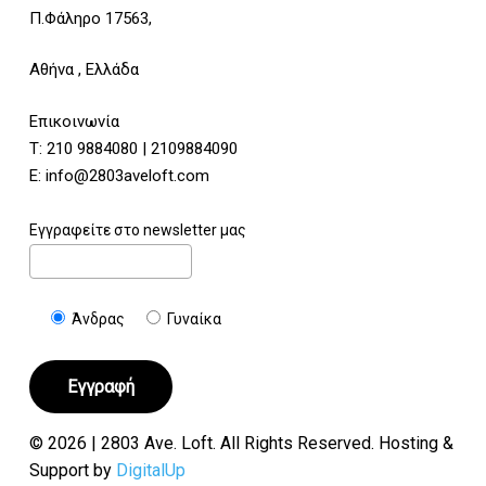
Π.Φάληρο 17563,
Αθήνα , Ελλάδα
Επικοινωνία
Τ:
210 9884080
|
2109884090
E:
info@2803aveloft.com
Εγγραφείτε στο newsletter μας
Άνδρας
Γυναίκα
© 2026 | 2803 Ave. Loft. All Rights Reserved. Hosting &
Support by
DigitalUp