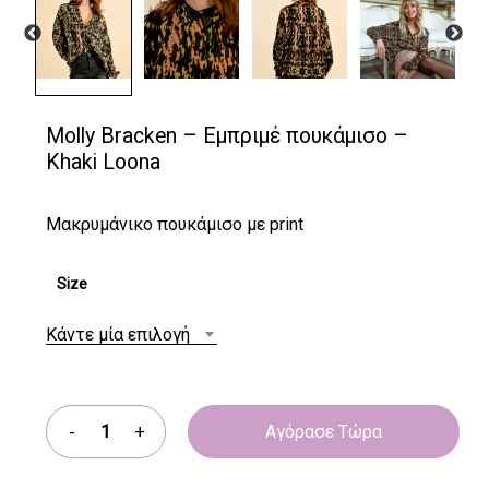
Molly Bracken – Εμπριμέ πουκάμισο –
Khaki Loona
Μακρυμάνικο πουκάμισο με print
Size
Κάντε μία επιλογή
Αγόρασε Τώρα