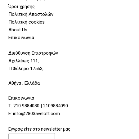
Όροι χρήσης
Πολιτική Αποστολών
Πολιτική cookies
About Us
Επικοινωνία
Διεύθυνση Επιστροφών
Αχιλλέως 111,
Π.Φάληρο 17563,
Αθήνα , Ελλάδα
Επικοινωνία
Τ:
210 9884080
|
2109884090
E:
info@2803aveloft.com
Εγγραφείτε στο newsletter μας