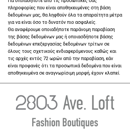
Για οποιαδήποτε από τις προσωπικές σας
πληροφορίες που είναι αποθηκευμένες στη βάση
δεδομένων μας, θα ληφθούν όλα τα απαραίτητα μέτρα
για να είναι όσο το δυνατόν πιο ασφαλείς.
Θα αναφέρουμε οποιαδήποτε παράνομη παραβίαση
της βάσης δεδομένων μας ή οποιασδήποτε βάσης
δεδομένων επεξεργασίας δεδομένων τρίτων σε
όλους τους σχετικούς ενδιαφερόμενους καθώς και
τις αρχές εντός 72 ωρών από την παραβίαση, εάν
είναι προφανές ότι τα προσωπικά δεδομένα που είναι
αποθηκευμένα σε αναγνωρίσιμη μορφή, έχουν κλαπεί.