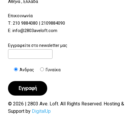
Αθήνα , Ελλάδα
Επικοινωνία
Τ:
210 9884080
|
2109884090
E:
info@2803aveloft.com
Εγγραφείτε στο newsletter μας
Άνδρας
Γυναίκα
© 2026 | 2803 Ave. Loft. All Rights Reserved. Hosting &
Support by
DigitalUp