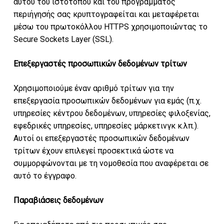
αυτού του ιστότοπου και του προγράμματος
περιήγησής σας κρυπτογραφείται και μεταφέρεται
μέσω του πρωτοκόλλου HTTPS χρησιμοποιώντας το
Secure Sockets Layer (SSL).
Επεξεργαστές προσωπικών δεδομένων τρίτων
Χρησιμοποιούμε έναν αριθμό τρίτων για την
επεξεργασία προσωπικών δεδομένων για εμάς (π.χ.
υπηρεσίες κέντρου δεδομένων, υπηρεσίες φιλοξενίας,
εφεδρικές υπηρεσίες, υπηρεσίες μάρκετινγκ κ.λπ.).
Αυτοί οι επεξεργαστές προσωπικών δεδομένων
τρίτων έχουν επιλεγεί προσεκτικά ώστε να
συμμορφώνονται με τη νομοθεσία που αναφέρεται σε
αυτό το έγγραφο.
Παραβιάσεις δεδομένων