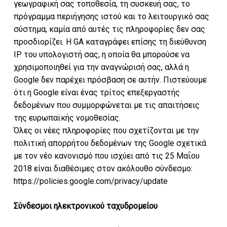
γεωγραφική σας τοποθεσία, τη συσκευή σας, το
πρόγραμμα περιήγησης ιστού και το λειτουργικό σας
σύστημα, καμία από αυτές τις πληροφορίες δεν σας
προσδιορίζει. Η GA καταγράφει επίσης τη διεύθυνση
IP του υπολογιστή σας, η οποία θα μπορούσε να
χρησιμοποιηθεί για την αναγνώρισή σας, αλλά η
Google δεν παρέχει πρόσβαση σε αυτήν. Πιστεύουμε
ότι η Google είναι ένας τρίτος επεξεργαστής
δεδομένων που συμμορφώνεται με τις απαιτήσεις
της ευρωπαϊκής νομοθεσίας.
Όλες οι νέες πληροφορίες που σχετίζονται με την
πολιτική απορρήτου δεδομένων της Google σχετικά
με τον νέο κανονισμό που ισχύει από τις 25 Μαΐου
2018 είναι διαθέσιμες στον ακόλουθο σύνδεσμο:
https://policies.google.com/privacy/update
Σύνδεσμοι ηλεκτρονικού ταχυδρομείου