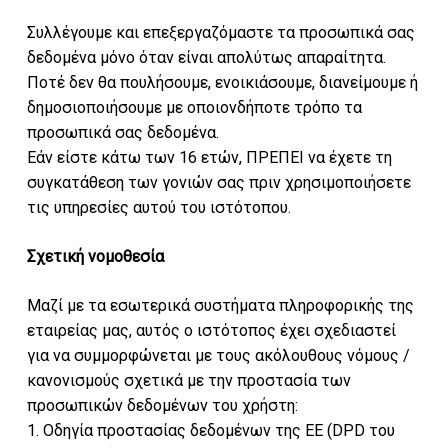
Συλλέγουμε και επεξεργαζόμαστε τα προσωπικά σας
δεδομένα μόνο όταν είναι απολύτως απαραίτητα.
Ποτέ δεν θα πουλήσουμε, ενοικιάσουμε, διανείμουμε ή
δημοσιοποιήσουμε με οποιονδήποτε τρόπο τα
προσωπικά σας δεδομένα.
Εάν είστε κάτω των 16 ετών, ΠΡΕΠΕΙ να έχετε τη
συγκατάθεση των γονιών σας πριν χρησιμοποιήσετε
τις υπηρεσίες αυτού του ιστότοπου.
Σχετική νομοθεσία
Μαζί με τα εσωτερικά συστήματα πληροφορικής της
εταιρείας μας, αυτός ο ιστότοπος έχει σχεδιαστεί
για να συμμορφώνεται με τους ακόλουθους νόμους /
κανονισμούς σχετικά με την προστασία των
προσωπικών δεδομένων του χρήστη:
1. Οδηγία προστασίας δεδομένων της ΕΕ (DPD του