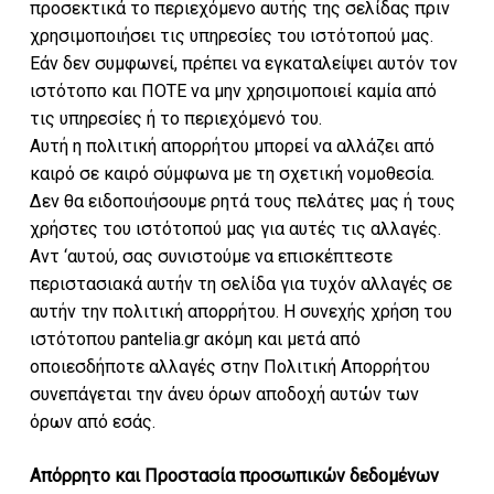
προσεκτικά το περιεχόμενο αυτής της σελίδας πριν
χρησιμοποιήσει τις υπηρεσίες του ιστότοπού μας.
Εάν δεν συμφωνεί, πρέπει να εγκαταλείψει αυτόν τον
ιστότοπο και ΠΟΤΕ να μην χρησιμοποιεί καμία από
τις υπηρεσίες ή το περιεχόμενό του.
Αυτή η πολιτική απορρήτου μπορεί να αλλάζει από
καιρό σε καιρό σύμφωνα με τη σχετική νομοθεσία.
Δεν θα ειδοποιήσουμε ρητά τους πελάτες μας ή τους
χρήστες του ιστότοπού μας για αυτές τις αλλαγές.
Αντ ‘αυτού, σας συνιστούμε να επισκέπτεστε
περιστασιακά αυτήν τη σελίδα για τυχόν αλλαγές σε
αυτήν την πολιτική απορρήτου. Η συνεχής χρήση του
ιστότοπου pantelia.gr ακόμη και μετά από
οποιεσδήποτε αλλαγές στην Πολιτική Απορρήτου
συνεπάγεται την άνευ όρων αποδοχή αυτών των
όρων από εσάς.
Απόρρητο και Προστασία προσωπικών δεδομένων