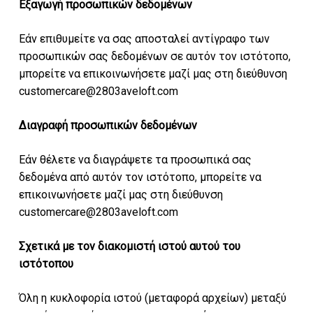
Εξαγωγή προσωπικών δεδομένων
Εάν επιθυμείτε να σας αποσταλεί αντίγραφο των
προσωπικών σας δεδομένων σε αυτόν τον ιστότοπο,
μπορείτε να επικοινωνήσετε μαζί μας στη διεύθυνση
customercare@2803aveloft.com
Διαγραφή προσωπικών δεδομένων
Εάν θέλετε να διαγράψετε τα προσωπικά σας
δεδομένα από αυτόν τον ιστότοπο, μπορείτε να
επικοινωνήσετε μαζί μας στη διεύθυνση
customercare@2803aveloft.com
Σχετικά με τον διακομιστή ιστού αυτού του
ιστότοπου
Όλη η κυκλοφορία ιστού (μεταφορά αρχείων) μεταξύ