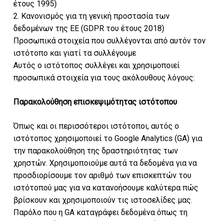
έτους 1995)
2. Κανονισμός για τη γενική προστασία των
δεδομένων της ΕΕ (GDPR του έτους 2018)
Προσωπικά στοιχεία που συλλέγονται από αυτόν τον
ιστότοπο και γιατί τα συλλέγουμε
Αυτός ο ιστότοπος συλλέγει και χρησιμοποιεί
προσωπικά στοιχεία για τους ακόλουθους λόγους:
Παρακολούθηση επισκεψιμότητας ιστότοπου
Όπως και οι περισσότεροι ιστότοποι, αυτός ο
ιστότοπος χρησιμοποιεί το Google Analytics (GA) για
την παρακολούθηση της δραστηριότητας των
χρηστών. Χρησιμοποιούμε αυτά τα δεδομένα για να
προσδιορίσουμε τον αριθμό των επισκεπτών του
ιστότοπού μας για να κατανοήσουμε καλύτερα πώς
βρίσκουν και χρησιμοποιούν τις ιστοσελίδες μας.
Παρόλο που η GA καταγράφει δεδομένα όπως τη