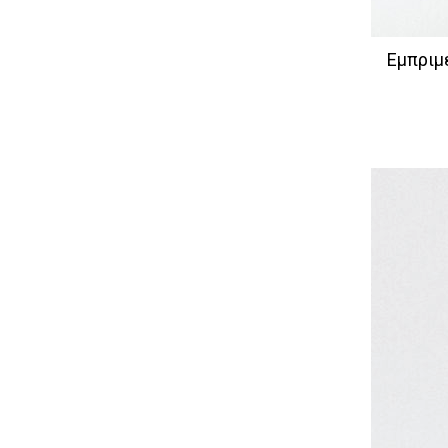
Εμπριμ