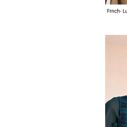
Frnch- L