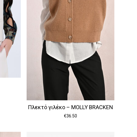
Πλεκτό γιλέκο – MOLLY BRACKEN
€
36.50