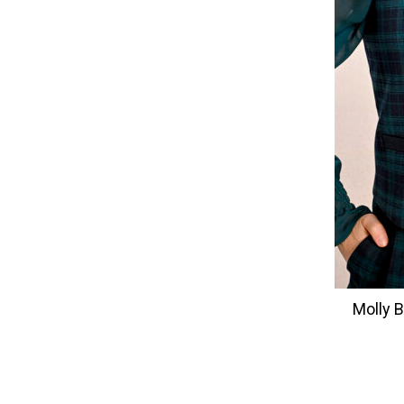
Molly 