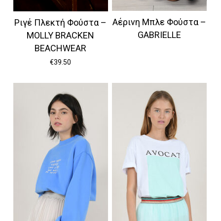
Αέρινη Μπλε Φούστα –
Ριγέ Πλεκτή Φούστα –
GABRIELLE
MOLLY BRACKEN
BEACHWEAR
€
39.50