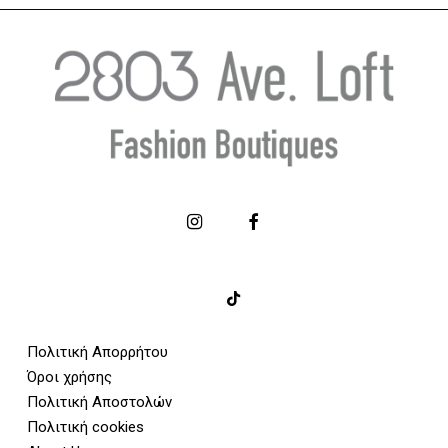
Πολιτική Απορρήτου
Όροι χρήσης
Πολιτική Αποστολών
Πολιτική cookies