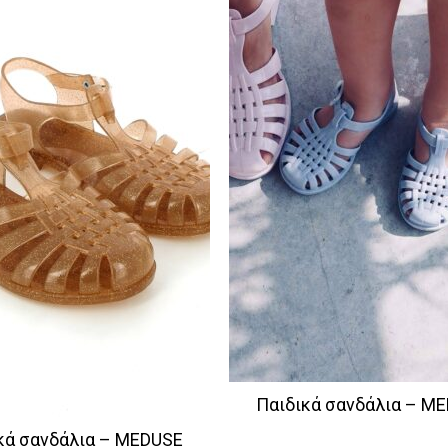
Παιδικά σανδάλια – M
κά σανδάλια – MEDUSE