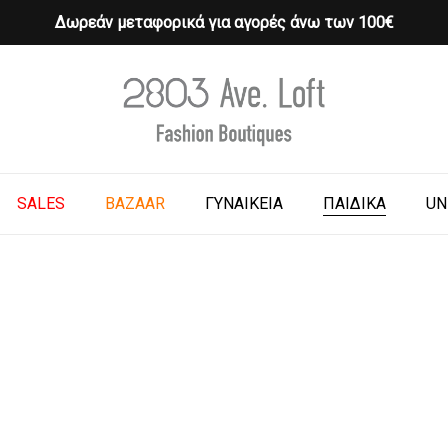
Δωρεάν μεταφορικά για αγορές άνω των 100€
Cart
o search or ESC to close
SALES
BAZAAR
ΓΥΝΑΙΚΕΙΑ
ΠΑΙΔΙΚΑ
UN