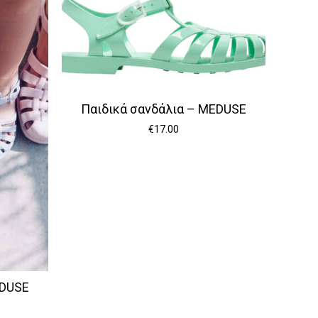
Παιδικά σανδάλια – MEDUSE
€
17.00
EDUSE