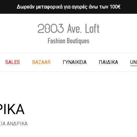
Δωρεάν μεταφορικά για αγορές άνω των 100€
Cart
o search or ESC to close
SALES
BAZAAR
ΓΥΝΑΙΚΕΙΑ
ΠΑΙΔΙΚΑ
UN
ΙΚΑ
ΙΑ ΑΝΔΡΙΚΑ