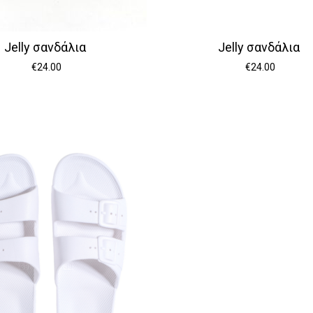
Jelly σανδάλια
Jelly σανδάλια
€
24.00
€
24.00