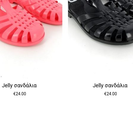
Jelly σανδάλια
Jelly σανδάλια
€
24.00
€
24.00