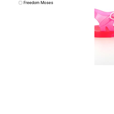
Freedom Moses