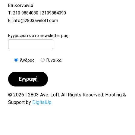
Επικοινωνία
Τ:
210 9884080
|
2109884090
E:
info@2803aveloft.com
Εγγραφείτε στο newsletter μας
Άνδρας
Γυναίκα
© 2026 | 2803 Ave. Loft. All Rights Reserved. Hosting &
Support by
DigitalUp
Υποσύνολο:
€
0.00