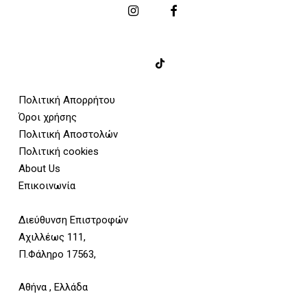
Πολιτική Απορρήτου
Όροι χρήσης
Πολιτική Αποστολών
Πολιτική cookies
About Us
Επικοινωνία
Διεύθυνση Επιστροφών
Αχιλλέως 111,
Π.Φάληρο 17563,
Αθήνα , Ελλάδα