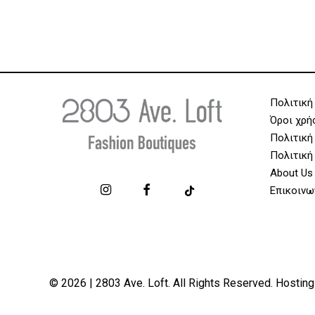
Πολιτική
Όροι χρή
Πολιτική
Πολιτική
About Us
Επικοινω
© 2026 | 2803 Ave. Loft. All Rights Reserved. Hosting
Support by
DigitalUp