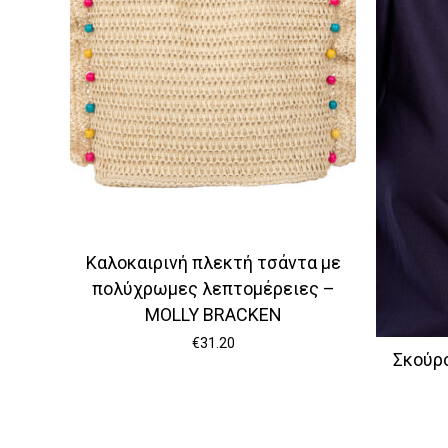
Καλοκαιρινή πλεκτή τσάντα με
πολύχρωμες λεπτομέρειες –
MOLLY BRACKEN
€
31.20
Σκούρ