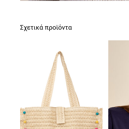
Σχετικά προϊόντα