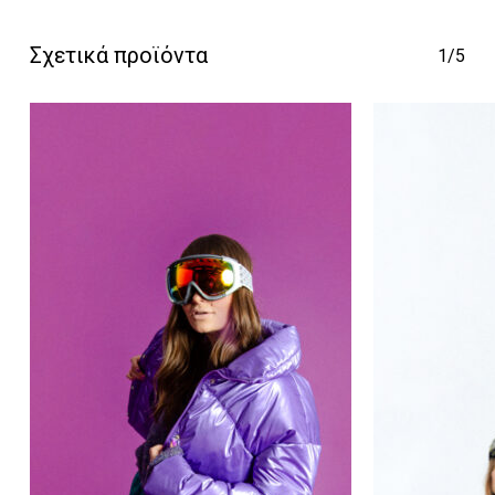
Σχετικά προϊόντα
Go To Shop
1/5