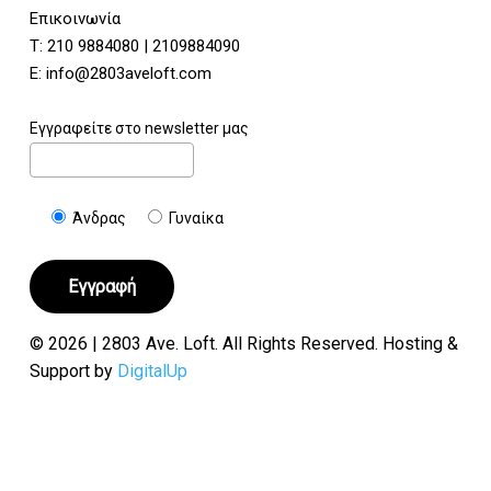
Επικοινωνία
Τ:
210 9884080
|
2109884090
E:
info@2803aveloft.com
Εγγραφείτε στο newsletter μας
Άνδρας
Γυναίκα
© 2026 | 2803 Ave. Loft. All Rights Reserved. Hosting &
Support by
DigitalUp
Υποσύνολο:
€
0.00