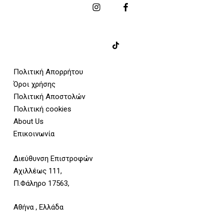
Πολιτική Απορρήτου
Όροι χρήσης
Πολιτική Αποστολών
Πολιτική cookies
About Us
Επικοινωνία
Διεύθυνση Επιστροφών
Αχιλλέως 111,
Π.Φάληρο 17563,
Αθήνα , Ελλάδα