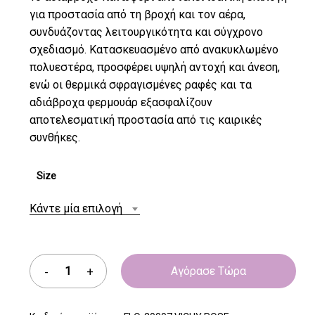
για προστασία από τη βροχή και τον αέρα,
συνδυάζοντας λειτουργικότητα και σύγχρονο
σχεδιασμό. Κατασκευασμένο από ανακυκλωμένο
πολυεστέρα, προσφέρει υψηλή αντοχή και άνεση,
ενώ οι θερμικά σφραγισμένες ραφές και τα
αδιάβροχα φερμουάρ εξασφαλίζουν
αποτελεσματική προστασία από τις καιρικές
συνθήκες.
Size
Κάντε μία επιλογή
Αγόρασε Τώρα