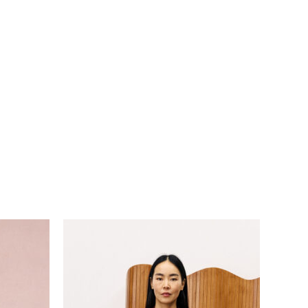
Go To Shop