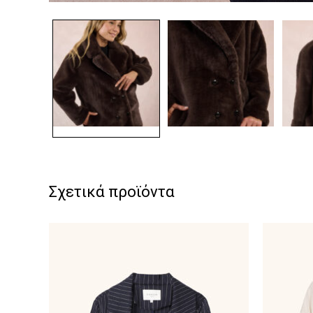
Σχετικά προϊόντα