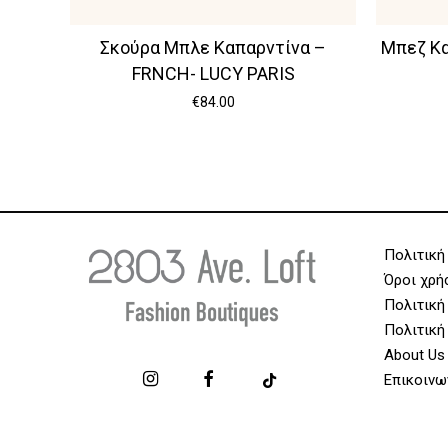
Σκούρα Μπλε Καπαρντίνα –
Μπεζ Κα
FRNCH- LUCY PARIS
€
84.00
Πολιτική
Όροι χρή
Πολιτική
Πολιτική
About Us
Επικοινω