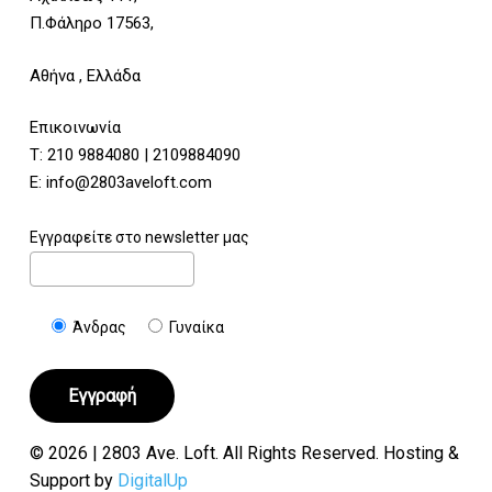
Π.Φάληρο 17563,
Αθήνα , Ελλάδα
Επικοινωνία
Τ:
210 9884080
|
2109884090
E:
info@2803aveloft.com
Εγγραφείτε στο newsletter μας
Άνδρας
Γυναίκα
© 2026 | 2803 Ave. Loft. All Rights Reserved. Hosting &
Support by
DigitalUp