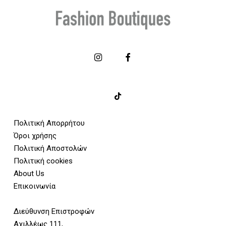
Πολιτική Απορρήτου
Όροι χρήσης
Πολιτική Αποστολών
Πολιτική cookies
About Us
Επικοινωνία
Διεύθυνση Επιστροφών
Αχιλλέως 111,