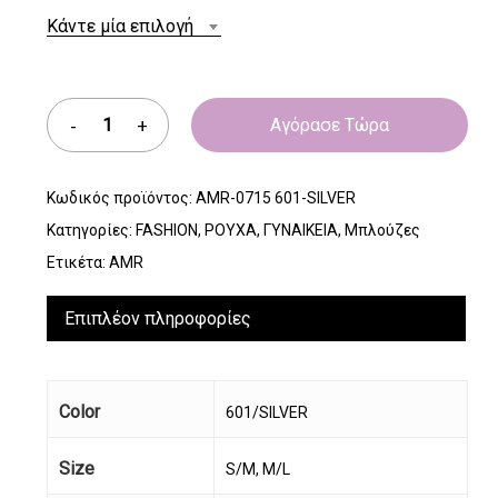
Κάντε μία επιλογή
Αγόρασε Τώρα
Κωδικός προϊόντος:
AMR-0715 601-SILVER
Κατηγορίες:
FASHION
,
ΡΟΥΧΑ
,
ΓΥΝΑΙΚΕΙΑ
,
Μπλούζες
Ετικέτα:
AMR
Επιπλέον πληροφορίες
Color
601/SILVER
Size
S/M, M/L