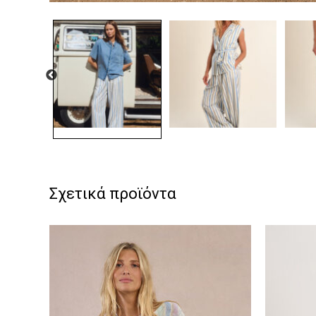
Σχετικά προϊόντα