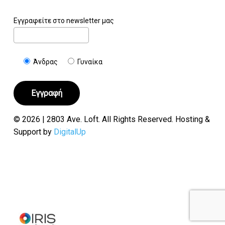
Εγγραφείτε στο newsletter μας
Άνδρας
Γυναίκα
© 2026 | 2803 Ave. Loft. All Rights Reserved. Hosting &
Support by
DigitalUp
Υποσύνολο:
€
0.00
Καλάθι
Ταμείο