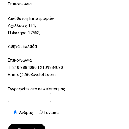
Επικοινωνία
Διεύθυνση Επιστροφών
Αχιλλέως 111,
Π.Φάληρο 17563,
Αθήνα , Ελλάδα
Επικοινωνία
Τ:
210 9884080
|
2109884090
E:
info@2803aveloft.com
Εγγραφείτε στο newsletter μας
Άνδρας
Γυναίκα