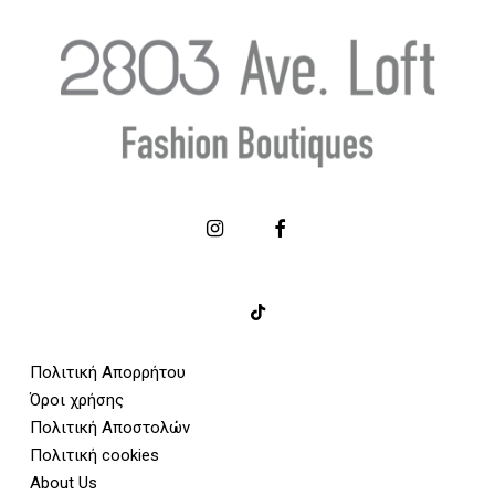
Πολιτική Απορρήτου
Όροι χρήσης
Πολιτική Αποστολών
Πολιτική cookies
About Us