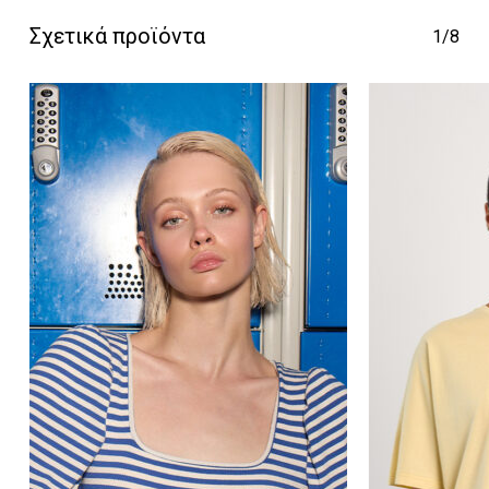
Σχετικά προϊόντα
1/8