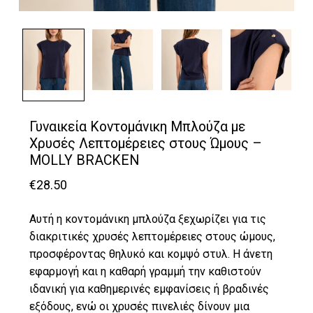
Γυναικεία Κοντομάνικη Μπλούζα με
Χρυσές Λεπτομέρειες στους Ώμους –
MOLLY BRACKEN
€
28.50
Αυτή η κοντομάνικη μπλούζα ξεχωρίζει για τις
διακριτικές χρυσές λεπτομέρειες στους ώμους,
προσφέροντας θηλυκό και κομψό στυλ. Η άνετη
εφαρμογή και η καθαρή γραμμή την καθιστούν
ιδανική για καθημερινές εμφανίσεις ή βραδινές
εξόδους, ενώ οι χρυσές πινελιές δίνουν μια