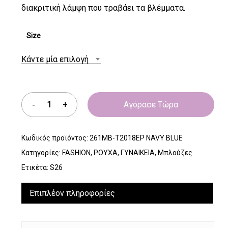
διακριτική λάμψη που τραβάει τα βλέμματα.
Size
Κάντε μία επιλογή
Αγόρασε Τώρα
Κωδικός προϊόντος:
261MB-T2018EP NAVY BLUE
Κατηγορίες:
FASHION
,
ΡΟΥΧΑ
,
ΓΥΝΑΙΚΕΙΑ
,
Μπλούζες
Ετικέτα:
S26
Επιπλέον πληροφορίες