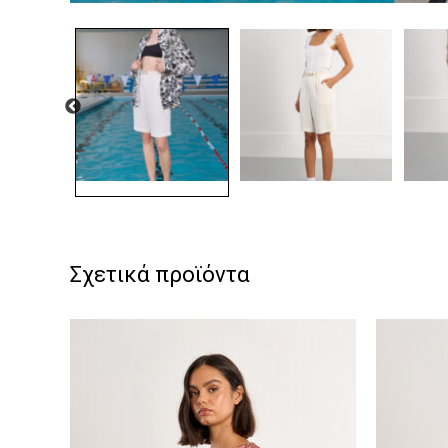
Σχετικά προϊόντα