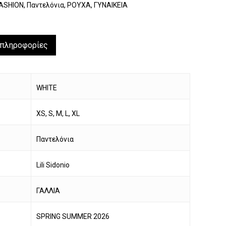
ASHION
,
Παντελόνια
,
ΡΟΥΧΑ
,
ΓΥΝΑΙΚΕΙΑ
 πληροφορίες
WHITE
XS, S, M, L, XL
Παντελόνια
Lili Sidonio
ΓΑΛΛΙΑ
SPRING SUMMER 2026