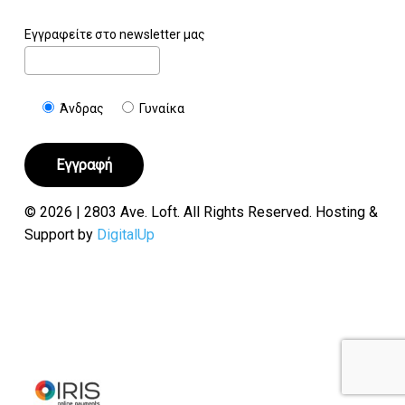
Εγγραφείτε στο newsletter μας
Άνδρας
Γυναίκα
© 2026 | 2803 Ave. Loft. All Rights Reserved. Hosting &
Support by
DigitalUp
Υποσύνολο:
€
0.00
Καλάθι
Ταμείο