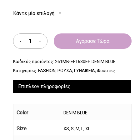
Κάντε μία επιλογή
Αγόρασε Τώρα
Κωδικός προϊόντος:
261MB-EF1630EP DENIM BLUE
Κατηγορίες:
FASHION
,
ΡΟΥΧΑ
,
ΓΥΝΑΙΚΕΙΑ
,
Φούστες
Επιπλέον πληροφορίες
Color
DENIM BLUE
Size
XS, S, M, L, XL