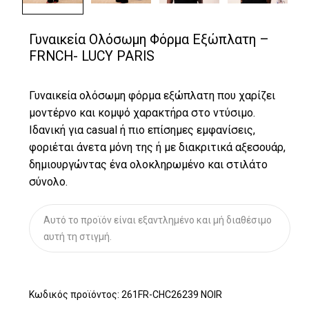
Γυναικεία Ολόσωμη Φόρμα Εξώπλατη –
FRNCH- LUCY PARIS
Γυναικεία ολόσωμη φόρμα εξώπλατη που χαρίζει
μοντέρνο και κομψό χαρακτήρα στο ντύσιμο.
Ιδανική για casual ή πιο επίσημες εμφανίσεις,
φοριέται άνετα μόνη της ή με διακριτικά αξεσουάρ,
δημιουργώντας ένα ολοκληρωμένο και στιλάτο
σύνολο.
Αυτό το προϊόν είναι εξαντλημένο και μή διαθέσιμο
αυτή τη στιγμή.
Κωδικός προϊόντος:
261FR-CHC26239 NOIR