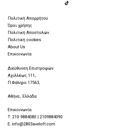
Πολιτική Απορρήτου
Όροι χρήσης
Πολιτική Αποστολών
Πολιτική cookies
About Us
Επικοινωνία
Διεύθυνση Επιστροφών
Αχιλλέως 111,
Π.Φάληρο 17563,
Αθήνα , Ελλάδα
Επικοινωνία
Τ:
210 9884080
|
2109884090
E:
info@2803aveloft.com