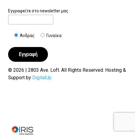
Εγγραφείτε στο newsletter μας
Άνδρας
Γυναίκα
© 2026 | 2803 Ave. Loft. All Rights Reserved. Hosting &
Support by
DigitalUp
Υποσύνολο:
€
0.00
Καλάθι
Ταμείο