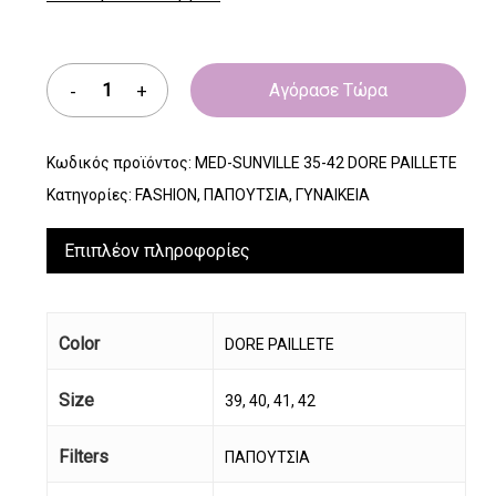
Αγόρασε Τώρα
Κωδικός προϊόντος:
MED-SUNVILLE 35-42 DORE PAILLETE
Κατηγορίες:
FASHION
,
ΠΑΠΟΥΤΣΙΑ
,
ΓΥΝΑΙΚΕΙΑ
Επιπλέον πληροφορίες
Color
DORE PAILLETE
Size
39, 40, 41, 42
Filters
ΠΑΠΟΥΤΣΙΑ