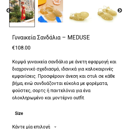
Γυναικεία Σανδάλια – MEDUSE
€
108.00
Κομψά γυναικεία σανδάλια με άνετη εφαρμογή και
διαχρονικό σχεδιασμό, ιδανικά για καλοκαιρινές
εμφανίσεις. Προσφέρουν άνεση και στυλ σε κάθε
βήμα, ενώ συνδυάζονται εύκολα με φορέματα,
φούστες, σορτς ή παντελόνια για ένα
ολοκληρωμένο και μοντέρνο outfit.
Size
Κάντε μία επιλογή