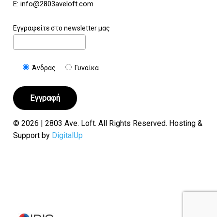
E:
info@2803aveloft.com
Εγγραφείτε στο newsletter μας
Άνδρας
Γυναίκα
© 2026 | 2803 Ave. Loft. All Rights Reserved. Hosting &
Support by
DigitalUp
Υποσύνολο:
€
0.00
Καλάθι
Ταμείο