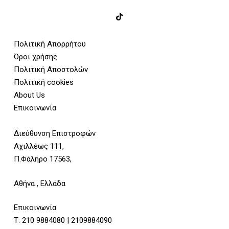
Πολιτική Απορρήτου
Όροι χρήσης
Πολιτική Αποστολών
Πολιτική cookies
About Us
Επικοινωνία
Διεύθυνση Επιστροφών
Αχιλλέως 111,
Π.Φάληρο 17563,
Αθήνα , Ελλάδα
Επικοινωνία
Τ:
210 9884080
|
2109884090