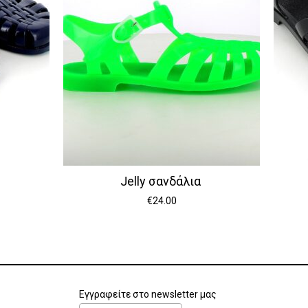
Jelly σανδάλια
€
24.00
Εγγραφείτε στο newsletter μας