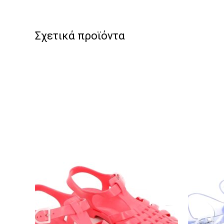
Σχετικά προϊόντα