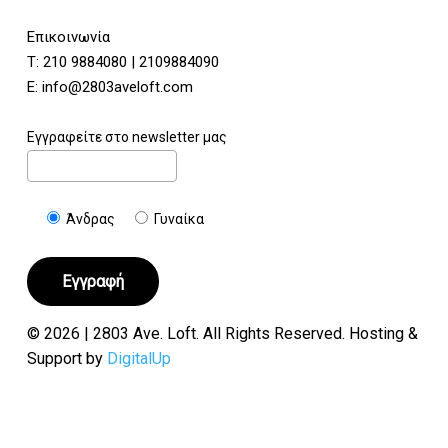
Επικοινωνία
Τ:
210 9884080
|
2109884090
E:
info@2803aveloft.com
Εγγραφείτε στο newsletter μας
Άνδρας
Γυναίκα
© 2026 | 2803 Ave. Loft. All Rights Reserved. Hosting &
Support by
DigitalUp
Υποσύνολο:
€
0.00