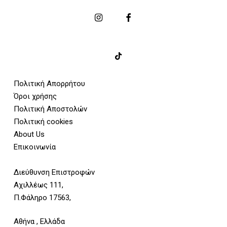
Πολιτική Απορρήτου
Όροι χρήσης
Πολιτική Αποστολών
Πολιτική cookies
About Us
Επικοινωνία
Διεύθυνση Επιστροφών
Αχιλλέως 111,
Π.Φάληρο 17563,
Αθήνα , Ελλάδα