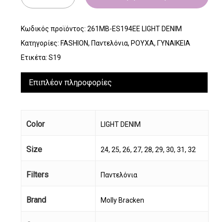
Κωδικός προϊόντος:
261MB-ES194EE LIGHT DENIM
Κατηγορίες:
FASHION
,
Παντελόνια
,
ΡΟΥΧΑ
,
ΓΥΝΑΙΚΕΙΑ
Ετικέτα:
S19
Επιπλέον πληροφορίες
Color
LIGHT DENIM
Size
24, 25, 26, 27, 28, 29, 30, 31, 32
Filters
Παντελόνια
Brand
Molly Bracken