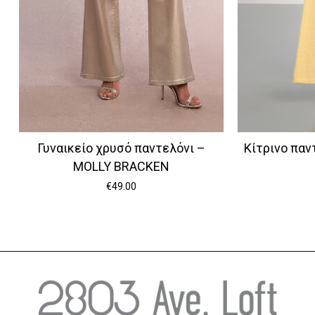
Γυναικείο χρυσό παντελόνι –
Κίτρινο παν
MOLLY BRACKEN
€
49.00