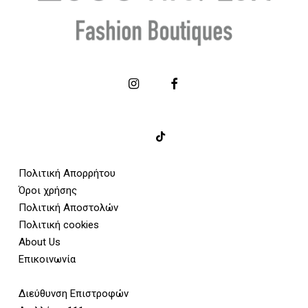
Πολιτική Απορρήτου
Όροι χρήσης
Πολιτική Αποστολών
Πολιτική cookies
About Us
Επικοινωνία
Διεύθυνση Επιστροφών