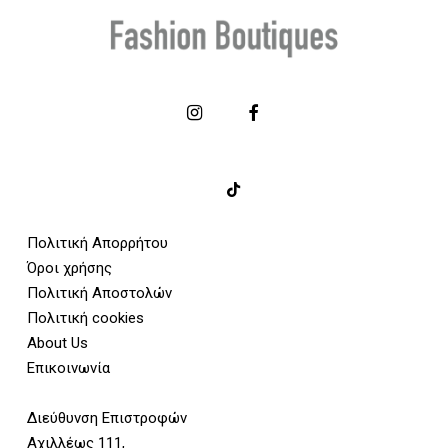
Πολιτική Απορρήτου
Όροι χρήσης
Πολιτική Αποστολών
Πολιτική cookies
About Us
Επικοινωνία
Διεύθυνση Επιστροφών
Αχιλλέως 111,