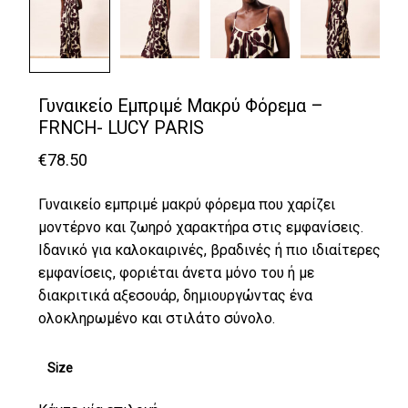
Γυναικείο Εμπριμέ Μακρύ Φόρεμα –
FRNCH- LUCY PARIS
€
78.50
Γυναικείο εμπριμέ μακρύ φόρεμα που χαρίζει
μοντέρνο και ζωηρό χαρακτήρα στις εμφανίσεις.
Ιδανικό για καλοκαιρινές, βραδινές ή πιο ιδιαίτερες
εμφανίσεις, φοριέται άνετα μόνο του ή με
διακριτικά αξεσουάρ, δημιουργώντας ένα
ολοκληρωμένο και στιλάτο σύνολο.
Size