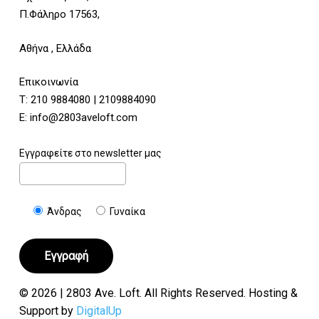
Π.Φάληρο 17563,
Αθήνα , Ελλάδα
Επικοινωνία
Τ:
210 9884080
|
2109884090
E:
info@2803aveloft.com
Εγγραφείτε στο newsletter μας
Άνδρας
Γυναίκα
© 2026 | 2803 Ave. Loft. All Rights Reserved. Hosting &
Support by
DigitalUp