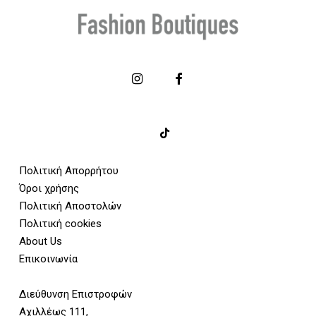
Πολιτική Απορρήτου
Όροι χρήσης
Πολιτική Αποστολών
Πολιτική cookies
About Us
Επικοινωνία
Διεύθυνση Επιστροφών
Αχιλλέως 111,