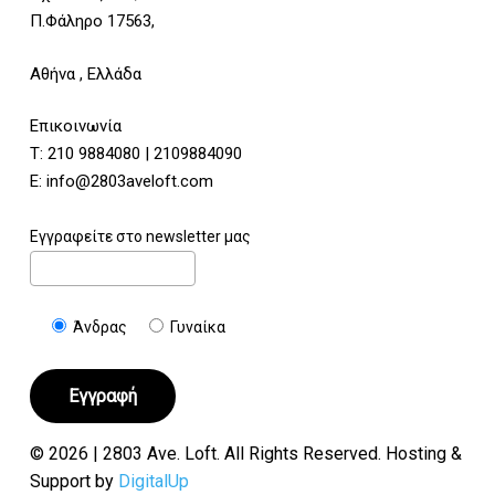
Π.Φάληρο 17563,
Αθήνα , Ελλάδα
Επικοινωνία
Τ:
210 9884080
|
2109884090
E:
info@2803aveloft.com
Εγγραφείτε στο newsletter μας
Άνδρας
Γυναίκα
© 2026 | 2803 Ave. Loft. All Rights Reserved. Hosting &
Support by
DigitalUp