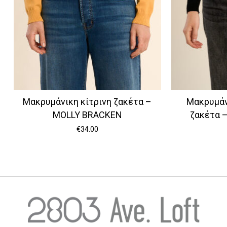
Μακρυμάνικη κίτρινη ζακέτα –
Μακρυμάν
MOLLY BRACKEN
ζακέτα 
€
34.00