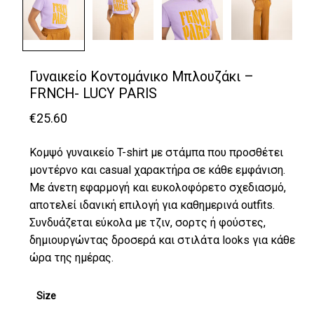
Γυναικείο Κοντομάνικο Μπλουζάκι –
FRNCH- LUCY PARIS
€
25.60
Κομψό γυναικείο T-shirt με στάμπα που προσθέτει
μοντέρνο και casual χαρακτήρα σε κάθε εμφάνιση.
Με άνετη εφαρμογή και ευκολοφόρετο σχεδιασμό,
αποτελεί ιδανική επιλογή για καθημερινά outfits.
Συνδυάζεται εύκολα με τζιν, σορτς ή φούστες,
δημιουργώντας δροσερά και στιλάτα looks για κάθε
ώρα της ημέρας.
Size