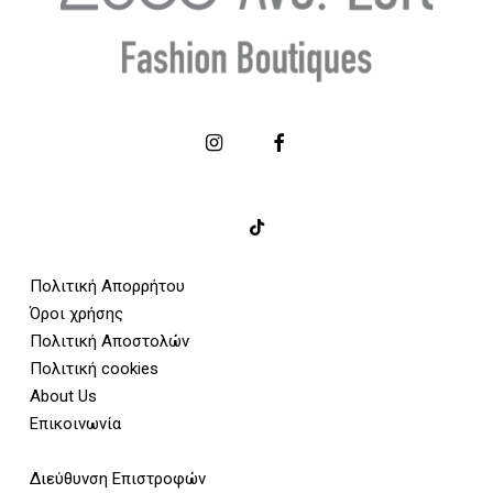
Πολιτική Απορρήτου
Όροι χρήσης
Πολιτική Αποστολών
Πολιτική cookies
About Us
Επικοινωνία
Διεύθυνση Επιστροφών