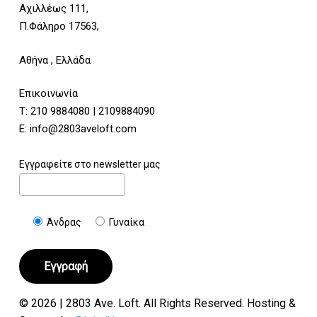
Αχιλλέως 111,
Π.Φάληρο 17563,
Αθήνα , Ελλάδα
Επικοινωνία
Τ:
210 9884080
|
2109884090
E:
info@2803aveloft.com
Εγγραφείτε στο newsletter μας
Άνδρας
Γυναίκα
© 2026 | 2803 Ave. Loft. All Rights Reserved. Hosting &