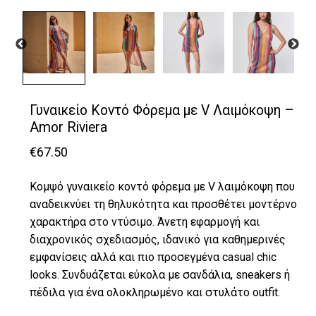
Γυναικείο Κοντό Φόρεμα με V Λαιμόκοψη –
Amor Riviera
€
67.50
Κομψό γυναικείο κοντό φόρεμα με V λαιμόκοψη που
αναδεικνύει τη θηλυκότητα και προσθέτει μοντέρνο
χαρακτήρα στο ντύσιμο. Άνετη εφαρμογή και
διαχρονικός σχεδιασμός, ιδανικό για καθημερινές
εμφανίσεις αλλά και πιο προσεγμένα casual chic
looks. Συνδυάζεται εύκολα με σανδάλια, sneakers ή
πέδιλα για ένα ολοκληρωμένο και στυλάτο outfit.