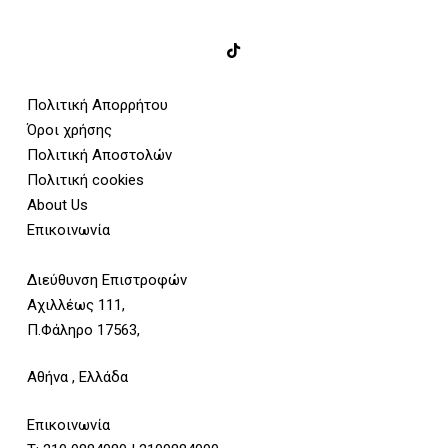
Πολιτική Απορρήτου
Όροι χρήσης
Πολιτική Αποστολών
Πολιτική cookies
About Us
Επικοινωνία
Διεύθυνση Επιστροφών
Αχιλλέως 111,
Π.Φάληρο 17563,
Αθήνα , Ελλάδα
Επικοινωνία