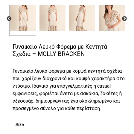
Γυναικείο Λευκό Φόρεμα με Κεντητά
Σχέδια – MOLLY BRACKEN
Γυναικείο λευκό φόρεμα με κομψά κεντητά σχέδια
που χαρίζουν διαχρονικό και κομψό χαρακτήρα στο
ντύσιμο. Ιδανικό για επαγγελματικές ή casual
εμφανίσεις, φοριέται άνετα με σακάκια, ζακέτες ή
αξεσουάρ, δημιουργώντας ένα ολοκληρωμένο και
προσεγμένο σύνολο για κάθε περίσταση.
Size