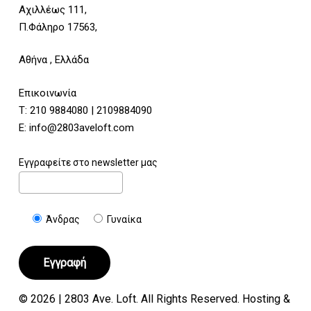
Αχιλλέως 111,
Π.Φάληρο 17563,
Αθήνα , Ελλάδα
Επικοινωνία
Τ:
210 9884080
|
2109884090
E:
info@2803aveloft.com
Εγγραφείτε στο newsletter μας
Άνδρας
Γυναίκα
© 2026 | 2803 Ave. Loft. All Rights Reserved. Hosting &