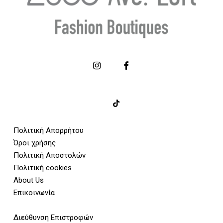
Πολιτική Απορρήτου
Όροι χρήσης
Πολιτική Αποστολών
Πολιτική cookies
About Us
Επικοινωνία
Διεύθυνση Επιστροφών