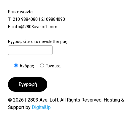
Επικοινωνία
Τ:
210 9884080
|
2109884090
E:
info@2803aveloft.com
Εγγραφείτε στο newsletter μας
Άνδρας
Γυναίκα
© 2026 | 2803 Ave. Loft. All Rights Reserved. Hosting &
Support by
DigitalUp
Υποσύνολο:
€
0.00