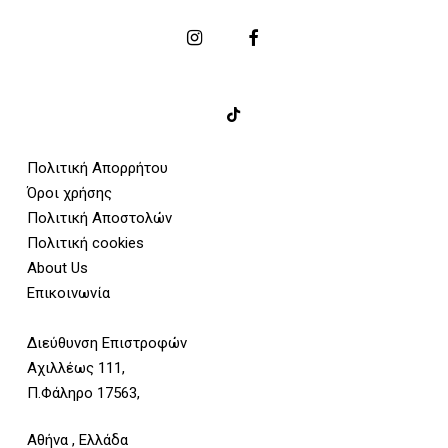
Πολιτική Απορρήτου
Όροι χρήσης
Πολιτική Αποστολών
Πολιτική cookies
About Us
Επικοινωνία
Διεύθυνση Επιστροφών
Αχιλλέως 111,
Π.Φάληρο 17563,
Αθήνα , Ελλάδα