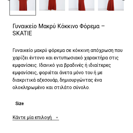
Γυναικείο Μακρύ Κόκκινο Φόρεμα –
SKATIE
Γυναικείο μακρύ φόρεμα σε κόκκινη απόχρωση που
χαρίζει έντονο και εντυπωσιακό χαρακτήρα στις
εμφανίσεις. Ιδανικό για βραδινές ή ιδιαίτερες
εμφανίσεις, φοριέται άνετα μόνο του ή με
διακριτικά αξεσουάρ, δημιουργώντας ένα
ολοκληρωμένο και στιλάτο σύνολο.
Size
Κάντε μία επιλογή