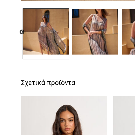
Σχετικά προϊόντα