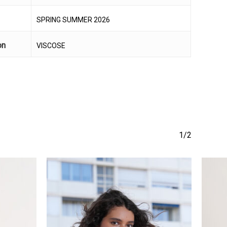
SPRING SUMMER 2026
on
VISCOSE
1/2