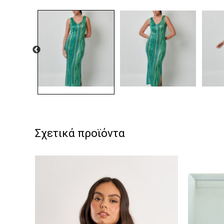
Σχετικά προϊόντα