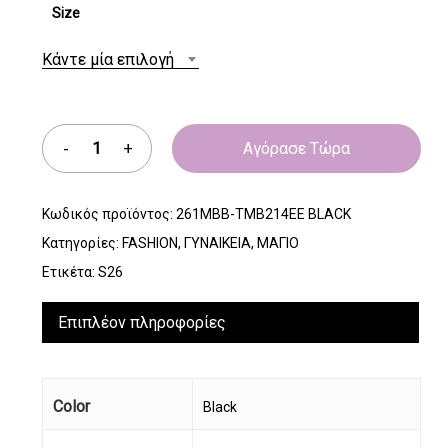
Size
Κάντε μία επιλογή
Αγόρασε Τώρα
Κωδικός προϊόντος:
261MBB-TMB214EE BLACK
Κατηγορίες:
FASHION
,
ΓΥΝΑΙΚΕΙΑ
,
ΜΑΓΙΟ
Ετικέτα:
S26
Επιπλέον πληροφορίες
Color
Black