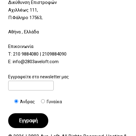
Διεύθυνση Επιστροφών
Αχιλλέως 111,
Π.Φάληρο 17563,
Αθήνα , Ελλάδα
Επικοινωνία
Τ:
210 9884080
|
2109884090
E:
info@2803aveloft.com
Εγγραφείτε στο newsletter μας
Άνδρας
Γυναίκα