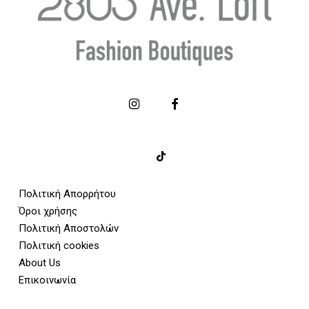
Πολιτική Απορρήτου
Όροι χρήσης
Πολιτική Αποστολών
Πολιτική cookies
About Us
Επικοινωνία