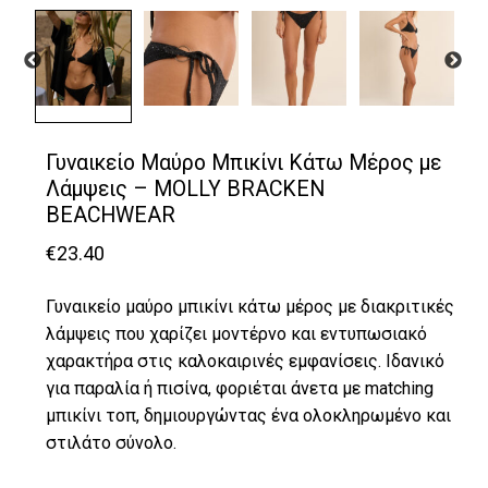
Γυναικείο Μαύρο Μπικίνι Κάτω Μέρος με
Λάμψεις – MOLLY BRACKEN
BEACHWEAR
€
23.40
Γυναικείο μαύρο μπικίνι κάτω μέρος με διακριτικές
λάμψεις που χαρίζει μοντέρνο και εντυπωσιακό
χαρακτήρα στις καλοκαιρινές εμφανίσεις. Ιδανικό
για παραλία ή πισίνα, φοριέται άνετα με matching
μπικίνι τοπ, δημιουργώντας ένα ολοκληρωμένο και
στιλάτο σύνολο.