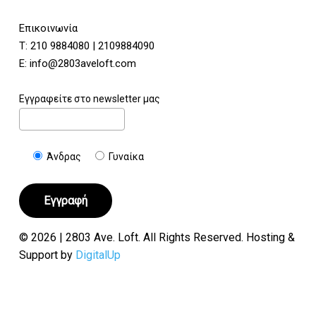
Επικοινωνία
Τ:
210 9884080
|
2109884090
E:
info@2803aveloft.com
Εγγραφείτε στο newsletter μας
Άνδρας
Γυναίκα
© 2026 | 2803 Ave. Loft. All Rights Reserved. Hosting &
Support by
DigitalUp
Υποσύνολο:
€
0.00