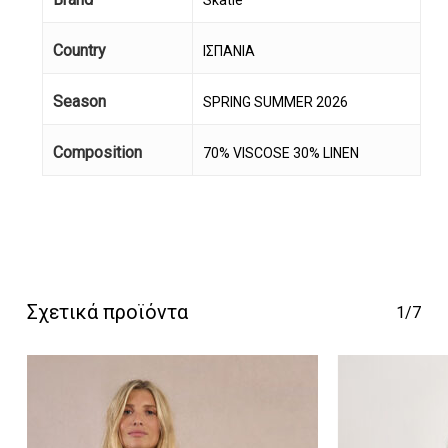
Skatie
Country
ΙΣΠΑΝΙΑ
Season
SPRING SUMMER 2026
Composition
70% VISCOSE 30% LINEN
Κανένα προϊόν στο
καλάθι σας.
Go To Shop
Σχετικά προϊόντα
1/7