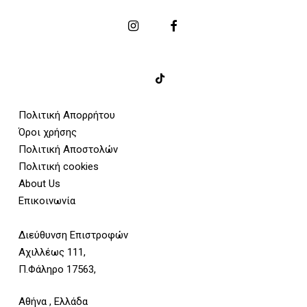
Πολιτική Απορρήτου
Όροι χρήσης
Πολιτική Αποστολών
Πολιτική cookies
About Us
Επικοινωνία
Διεύθυνση Επιστροφών
Αχιλλέως 111,
Π.Φάληρο 17563,
Αθήνα , Ελλάδα