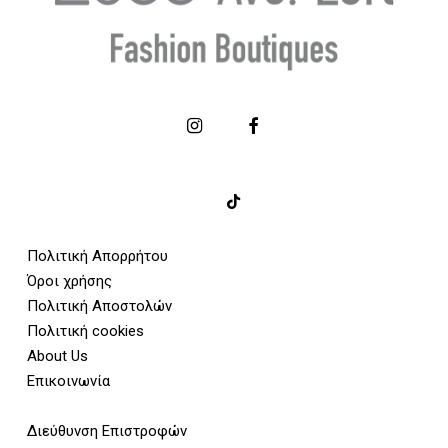
Πολιτική Απορρήτου
Όροι χρήσης
Πολιτική Αποστολών
Πολιτική cookies
About Us
Επικοινωνία
Διεύθυνση Επιστροφών