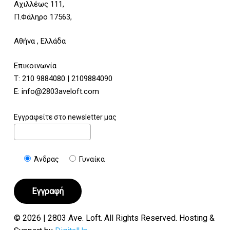
Αχιλλέως 111,
Π.Φάληρο 17563,
Αθήνα , Ελλάδα
Επικοινωνία
Τ:
210 9884080
|
2109884090
E:
info@2803aveloft.com
Εγγραφείτε στο newsletter μας
Άνδρας
Γυναίκα
© 2026 | 2803 Ave. Loft. All Rights Reserved. Hosting &