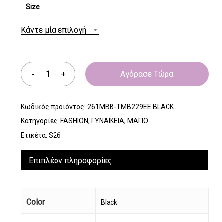
Size
Κάντε μία επιλογή
Αγόρασε Τώρα
Κωδικός προϊόντος:
261MBB-TMB229EE BLACK
Κατηγορίες:
FASHION
,
ΓΥΝΑΙΚΕΙΑ
,
ΜΑΓΙΟ
Ετικέτα:
S26
Επιπλέον πληροφορίες
Color
Black