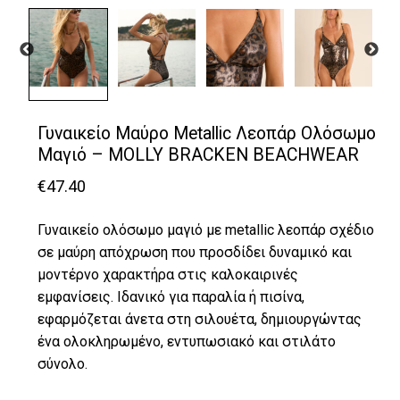
Γυναικείο Μαύρο Metallic Λεοπάρ Ολόσωμο
Μαγιό – MOLLY BRACKEN BEACHWEAR
€
47.40
Γυναικείο ολόσωμο μαγιό με metallic λεοπάρ σχέδιο
σε μαύρη απόχρωση που προσδίδει δυναμικό και
μοντέρνο χαρακτήρα στις καλοκαιρινές
εμφανίσεις. Ιδανικό για παραλία ή πισίνα,
εφαρμόζεται άνετα στη σιλουέτα, δημιουργώντας
ένα ολοκληρωμένο, εντυπωσιακό και στιλάτο
σύνολο.