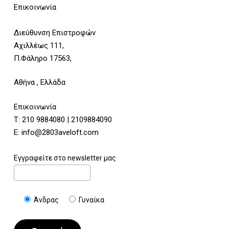
Επικοινωνία
Διεύθυνση Επιστροφών
Αχιλλέως 111,
Π.Φάληρο 17563,
Αθήνα , Ελλάδα
Επικοινωνία
Τ:
210 9884080
|
2109884090
E:
info@2803aveloft.com
Εγγραφείτε στο newsletter μας
Άνδρας
Γυναίκα