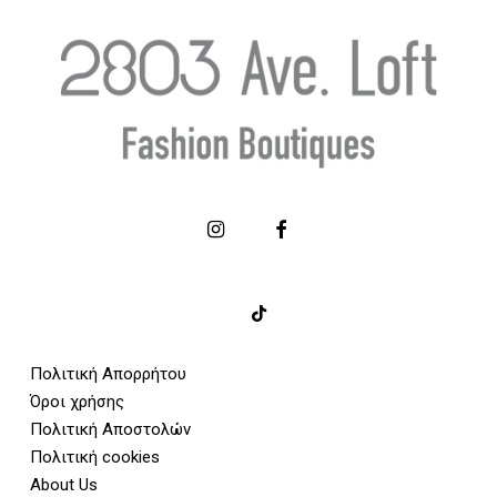
Πολιτική Απορρήτου
Όροι χρήσης
Πολιτική Αποστολών
Πολιτική cookies
About Us