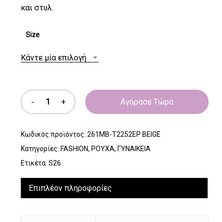
και στυλ.
Size
Κάντε μία επιλογή
Αγόρασε Τώρα
Κωδικός προϊόντος:
261MB-T2252EP BEIGE
Κατηγορίες:
FASHION
,
ΡΟΥΧΑ
,
ΓΥΝΑΙΚΕΙΑ
Ετικέτα:
S26
Επιπλέον πληροφορίες