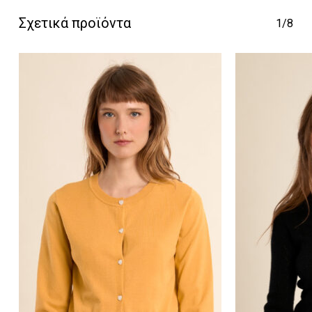
Σχετικά προϊόντα
1/8