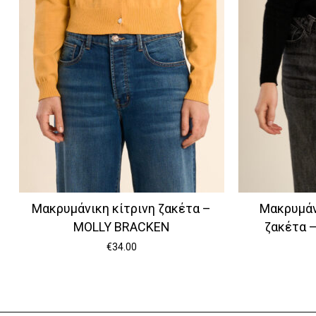
Μακρυμάνικη κίτρινη ζακέτα –
Μακρυμάν
MOLLY BRACKEN
ζακέτα 
€
34.00