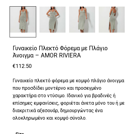
Γυναικείο Πλεκτό Φόρεμα με Πλάγιο
Άνοιγμα – AMOR RIVIERA
€
112.50
Γυναικείο πλεκτό φόρεμα με κομψό πλάγιο άνοιγμα
που προσδίδει μοντέρνο και προσεγμένο
χαρακτήρα στο ντύσιμο. Ιδανικό για βραδινές ή
επίσημες εμφανίσεις, φοριέται άνετα μόνο του ή με
διακριτικά αξεσουάρ, δημιουργώντας ένα
ολοκληρωμένο και κομψό σύνολο.