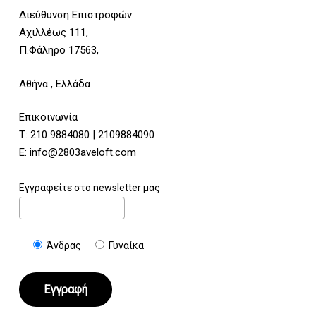
Διεύθυνση Επιστροφών
Αχιλλέως 111,
Π.Φάληρο 17563,
Αθήνα , Ελλάδα
Επικοινωνία
Τ:
210 9884080
|
2109884090
E:
info@2803aveloft.com
Εγγραφείτε στο newsletter μας
Άνδρας
Γυναίκα