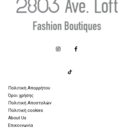
Πολιτική Απορρήτου
Όροι χρήσης
Πολιτική Αποστολών
Πολιτική cookies
About Us
Επικοινωνία