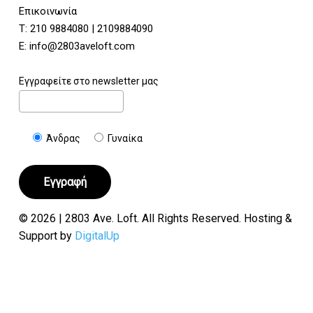
Επικοινωνία
Τ:
210 9884080
|
2109884090
E:
info@2803aveloft.com
Εγγραφείτε στο newsletter μας
Άνδρας
Γυναίκα
© 2026 | 2803 Ave. Loft. All Rights Reserved. Hosting &
Support by
DigitalUp
Υποσύνολο:
€
0.00