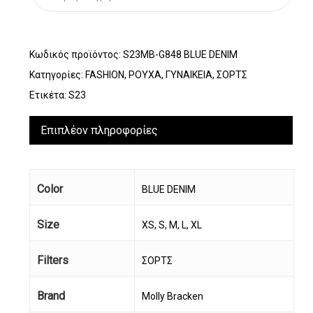
Κωδικός προϊόντος:
S23MB-G848 BLUE DENIM
Κατηγορίες:
FASHION
,
ΡΟΥΧΑ
,
ΓΥΝΑΙΚΕΙΑ
,
ΣΟΡΤΣ
Ετικέτα:
S23
Επιπλέον πληροφορίες
Color
BLUE DENIM
Size
XS, S, M, L, XL
Filters
ΣΟΡΤΣ
Brand
Molly Bracken