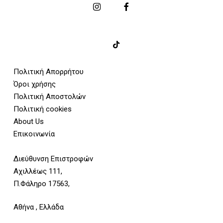
Πολιτική Απορρήτου
Όροι χρήσης
Πολιτική Αποστολών
Πολιτική cookies
About Us
Επικοινωνία
Διεύθυνση Επιστροφών
Αχιλλέως 111,
Π.Φάληρο 17563,
Αθήνα , Ελλάδα