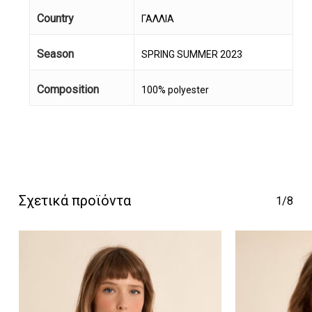
Country
ΓΑΛΛΙΑ
Season
SPRING SUMMER 2023
Composition
100% polyester
Κανένα προϊόν στο
καλάθι σας.
Go To Shop
Σχετικά προϊόντα
1/8