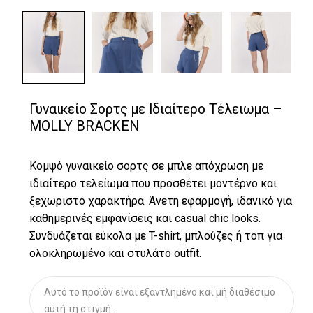
Γυναικείο Σορτς με Ιδιαίτερο Τέλειωμα –
MOLLY BRACKEN
Κομψό γυναικείο σορτς σε μπλε απόχρωση με
ιδιαίτερο τελείωμα που προσθέτει μοντέρνο και
ξεχωριστό χαρακτήρα. Άνετη εφαρμογή, ιδανικό για
καθημερινές εμφανίσεις και casual chic looks.
Συνδυάζεται εύκολα με T-shirt, μπλούζες ή τοπ για
ολοκληρωμένο και στυλάτο outfit.
Αυτό το προϊόν είναι εξαντλημένο και μή διαθέσιμο
αυτή τη στιγμή.