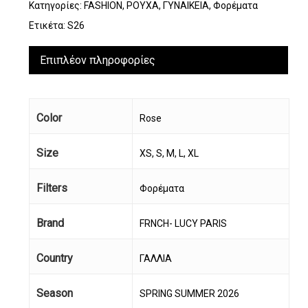
Κατηγορίες:
FASHION
,
ΡΟΥΧΑ
,
ΓΥΝΑΙΚΕΙΑ
,
Φορέματα
Ετικέτα:
S26
Επιπλέον πληροφορίες
Color
Rose
Size
XS, S, M, L, XL
Filters
Φορέματα
Brand
FRNCH- LUCY PARIS
Country
ΓΑΛΛΙΑ
Season
SPRING SUMMER 2026