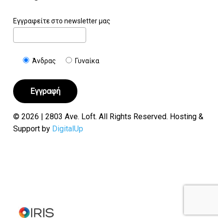
Εγγραφείτε στο newsletter μας
Άνδρας
Γυναίκα
© 2026 | 2803 Ave. Loft. All Rights Reserved. Hosting &
Support by
DigitalUp
Υποσύνολο:
€
0.00
Καλάθι
Ταμείο