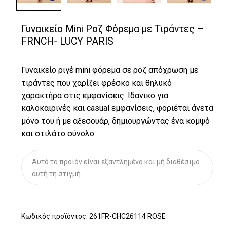
Γυναικείο Mini Ροζ Φόρεμα με Τιράντες –
FRNCH- LUCY PARIS
Γυναικείο ριγέ mini φόρεμα σε ροζ απόχρωση με
τιράντες που χαρίζει φρέσκο και θηλυκό
χαρακτήρα στις εμφανίσεις. Ιδανικό για
καλοκαιρινές και casual εμφανίσεις, φοριέται άνετα
μόνο του ή με αξεσουάρ, δημιουργώντας ένα κομψό
και στιλάτο σύνολο.
Αυτό το προϊόν είναι εξαντλημένο και μή διαθέσιμο
αυτή τη στιγμή.
Κωδικός προϊόντος:
261FR-CHC26114 ROSE