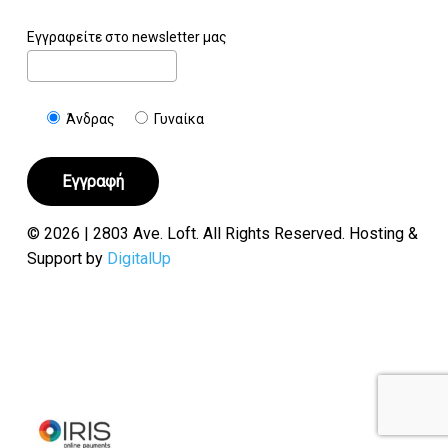
Εγγραφείτε στο newsletter μας
Άνδρας
Γυναίκα
© 2026 | 2803 Ave. Loft. All Rights Reserved. Hosting &
Support by
DigitalUp
Υποσύνολο:
€
0.00
Καλάθι
Ταμείο