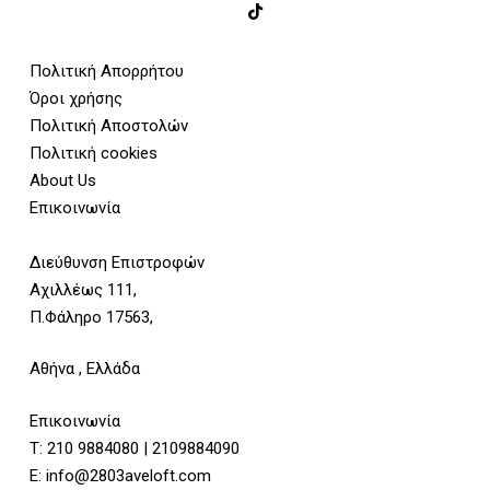
Πολιτική Απορρήτου
Όροι χρήσης
Πολιτική Αποστολών
Πολιτική cookies
About Us
Επικοινωνία
Διεύθυνση Επιστροφών
Αχιλλέως 111,
Π.Φάληρο 17563,
Αθήνα , Ελλάδα
Επικοινωνία
Τ:
210 9884080
|
2109884090
E:
info@2803aveloft.com