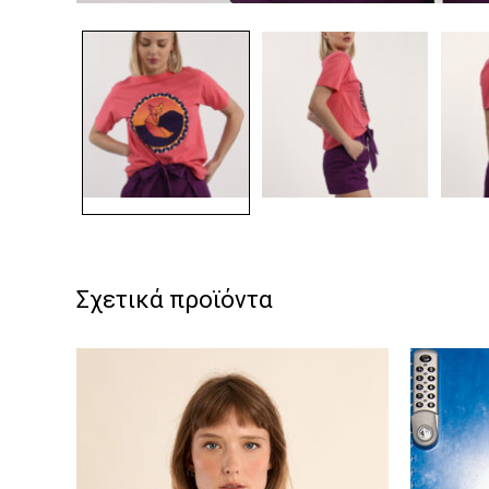
Σχετικά προϊόντα