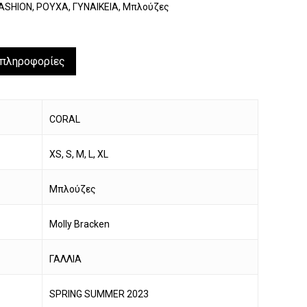
ASHION
,
ΡΟΥΧΑ
,
ΓΥΝΑΙΚΕΙΑ
,
Μπλούζες
 πληροφορίες
CORAL
XS, S, M, L, XL
Μπλούζες
Molly Bracken
ΓΑΛΛΙΑ
SPRING SUMMER 2023