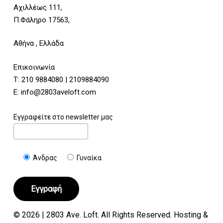
Αχιλλέως 111,
Π.Φάληρο 17563,
Αθήνα , Ελλάδα
Επικοινωνία
Τ:
210 9884080
|
2109884090
E:
info@2803aveloft.com
Εγγραφείτε στο newsletter μας
Άνδρας
Γυναίκα
© 2026 | 2803 Ave. Loft. All Rights Reserved. Hosting &