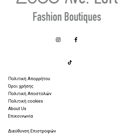
Πολιτική Απορρήτου
Όροι χρήσης
Πολιτική Αποστολών
Πολιτική cookies
About Us
Επικοινωνία
Διεύθυνση Επιστροφών