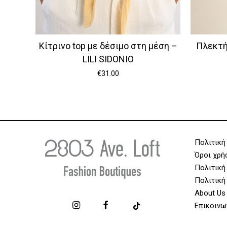
Κίτρινο top με δέσιμο στη μέση –
Πλεκτή
LILI SIDONIO
€
31.00
Πολιτική
Όροι χρή
Πολιτική
Πολιτική
About Us
Επικοινω