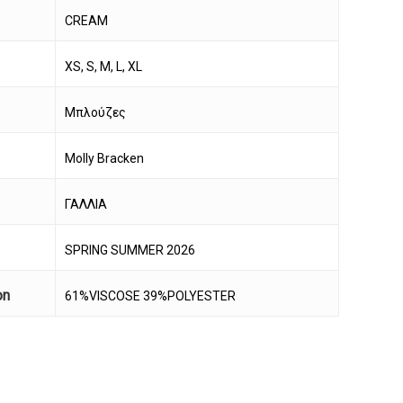
CREAM
XS, S, M, L, XL
Μπλούζες
Molly Bracken
ΓΑΛΛΙΑ
SPRING SUMMER 2026
on
61%VISCOSE 39%POLYESTER