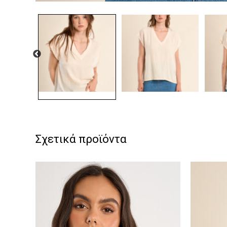
Σχετικά προϊόντα