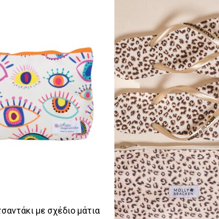
τσαντάκι με σχέδιο μάτια