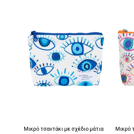
Μικρό τσαντάκι με σχέδιο μάτια
Μικρό 