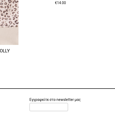
€
14.00
OLLY
Εγγραφείτε στο newsletter μας