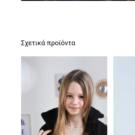
Σχετικά προϊόντα