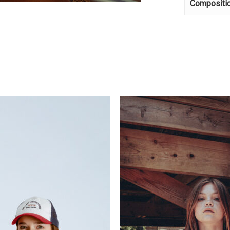
Compositi