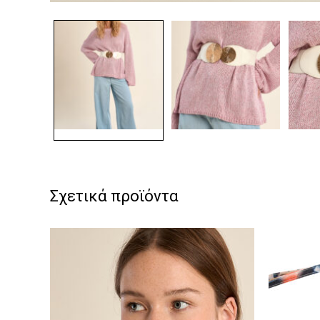
Σχετικά προϊόντα