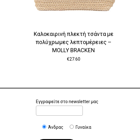
Καλοκαιρινή πλεκτή τσάντα με
πολύχρωμες λεπτομέρειες –
MOLLY BRACKEN
€
27.60
Εγγραφείτε στο newsletter μας
Άνδρας
Γυναίκα