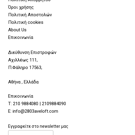
Όροι χρήσης
Πολιτική Αποστολών
Πολιτική cookies
About Us
Επικοινωνία
Διεύθυνση Επιστροφών
Αχιλλέως 111,
Π.Φάληρο 17563,
Αθήνα , Ελλάδα
Επικοινωνία
Τ:
210 9884080
|
2109884090
E:
info@2803aveloft.com
Εγγραφείτε στο newsletter μας