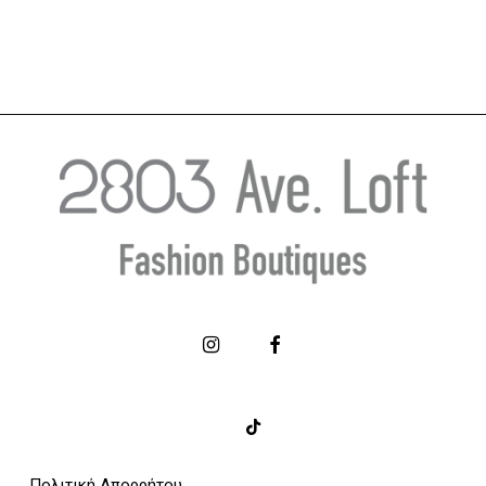
Πολιτική Απορρήτου