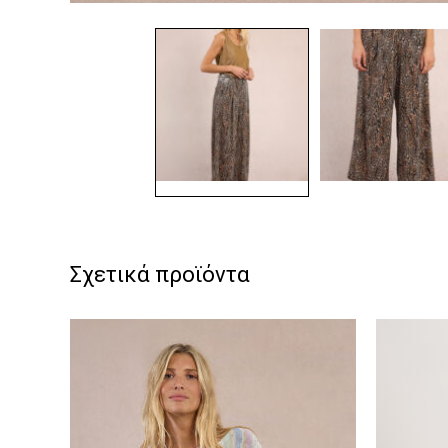
Σχετικά προϊόντα