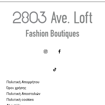
Πολιτική Απορρήτου
Όροι χρήσης
Πολιτική Αποστολών
Πολιτική cookies