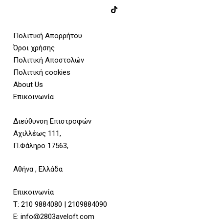
Πολιτική Απορρήτου
Όροι χρήσης
Πολιτική Αποστολών
Πολιτική cookies
About Us
Επικοινωνία
Διεύθυνση Επιστροφών
Αχιλλέως 111,
Π.Φάληρο 17563,
Αθήνα , Ελλάδα
Επικοινωνία
Τ:
210 9884080
|
2109884090
E:
info@2803aveloft.com