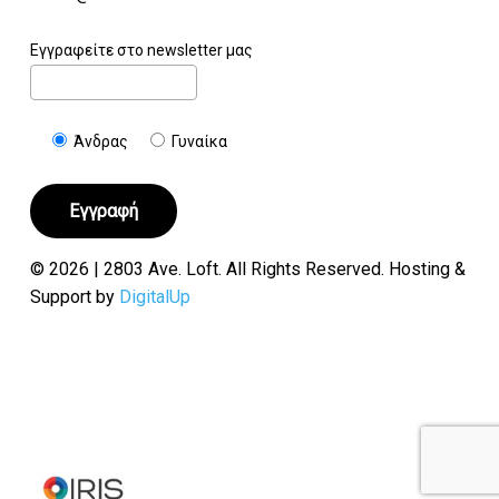
Εγγραφείτε στο newsletter μας
Άνδρας
Γυναίκα
© 2026 | 2803 Ave. Loft. All Rights Reserved. Hosting &
Support by
DigitalUp
Υποσύνολο:
€
0.00
Καλάθι
Ταμείο