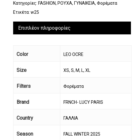
Κατηγορίες:
FASHION
,
ΡΟΥΧΑ
,
ΓΥΝΑΙΚΕΙΑ
,
Φορέματα
Ετικέτα:
w25
Επιπλέον πληροφορίες
Color
LEO OCRE
Size
XS, S, M, L, XL
Filters
Φορέματα
Brand
FRNCH- LUCY PARIS
Country
ΓΑΛΛΙΑ
Season
FALL WINTER 2025