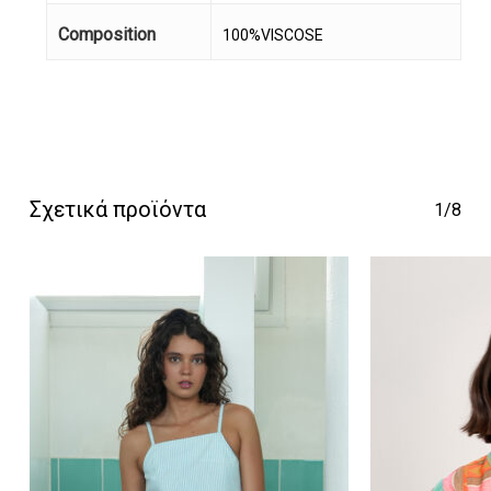
Composition
100%VISCOSE
Κανένα προϊόν στο
καλάθι σας.
Σχετικά προϊόντα
1/8
Go To Shop